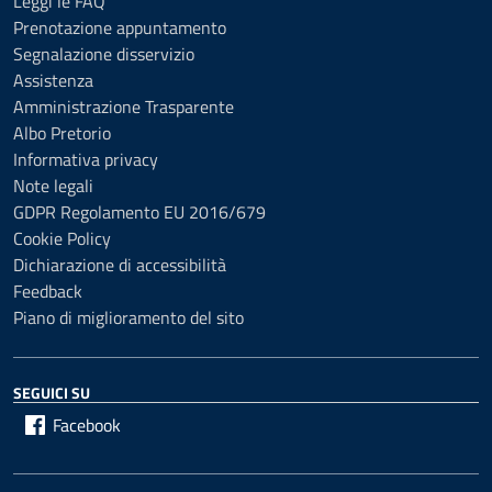
Leggi le FAQ
Prenotazione appuntamento
Segnalazione disservizio
Assistenza
Amministrazione Trasparente
Albo Pretorio
Informativa privacy
Note legali
GDPR Regolamento EU 2016/679
Cookie Policy
Dichiarazione di accessibilità
Feedback
Piano di miglioramento del sito
SEGUICI SU
Facebook