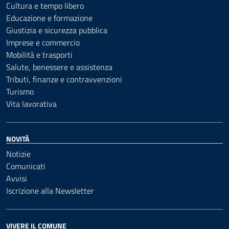
Cultura e tempo libero
Educazione e formazione
Giustizia e sicurezza pubblica
Imprese e commercio
Mobilità e trasporti
Salute, benessere e assistenza
Tributi, finanze e contravvenzioni
Turismo
Vita lavorativa
NOVITÀ
Notizie
Comunicati
Avvisi
Iscrizione alla Newsletter
VIVERE IL COMUNE