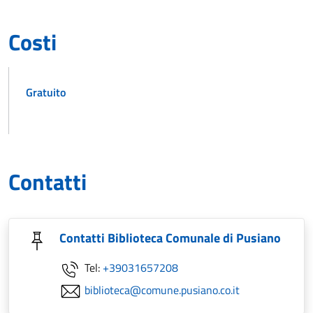
Costi
Gratuito
Contatti
Contatti Biblioteca Comunale di Pusiano
Tel:
+39031657208
biblioteca@comune.pusiano.co.it