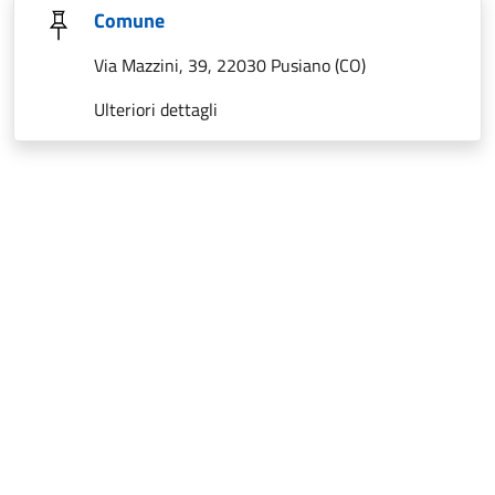
Comune
Via Mazzini, 39, 22030 Pusiano (CO)
Ulteriori dettagli