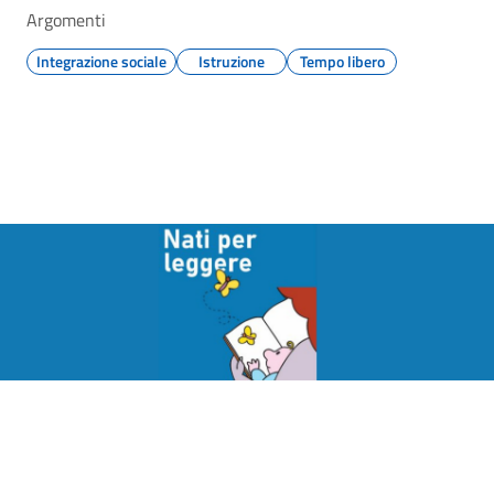
Argomenti
Integrazione sociale
Istruzione
Tempo libero