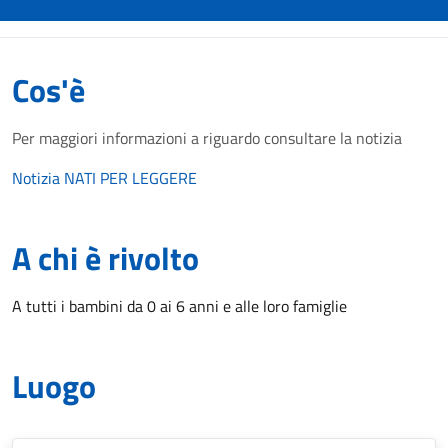
Cos'è
Per maggiori informazioni a riguardo consultare la notizia
Notizia NATI PER LEGGERE
A chi è rivolto
A tutti i bambini da 0 ai 6 anni e alle loro famiglie
Luogo