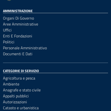
AMMINISTRAZIONE
Organi Di Governo
Aree Amministrative
Uffici
Enti E Fondazioni
Politici
Personale Amministrativo
Documenti E Dati
CATEGORIE DI SERVIZIO
Agricoltura e pesca
Ambiente
Anagrafe e stato civile
Appalti pubblici
Autorizzazioni
Catasto e urbanistica