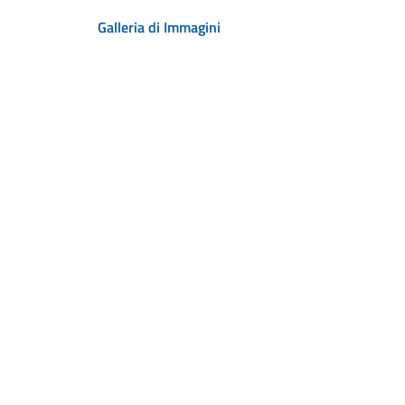
Galleria di Immagini