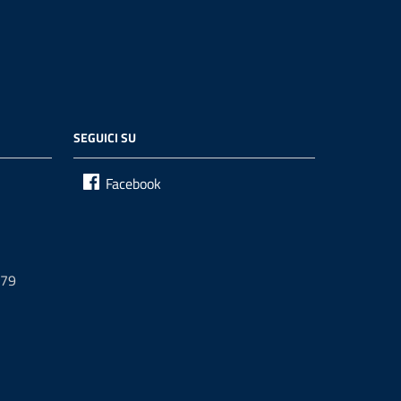
SEGUICI SU
Facebook
679