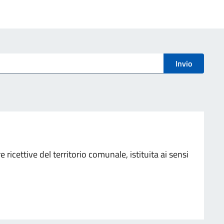
Invio
e ricettive del territorio comunale, istituita ai sensi