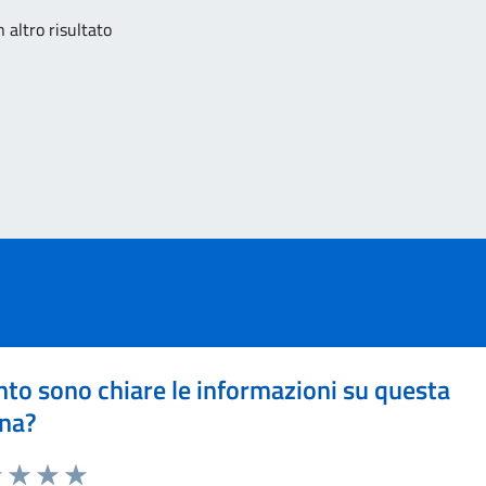
 altro risultato
to sono chiare le informazioni su questa
na?