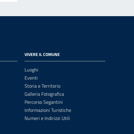
VIVERE IL COMUNE
Luoghi
Eventi
Storia e Territorio
Galleria Fotografica
Percorso Segantini
Informazioni Turistiche
Numeri e Indirizzi Utili