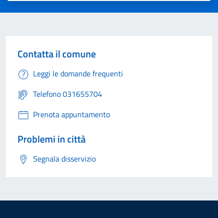
Contatta il comune
Leggi le domande frequenti
Telefono 031655704
Prenota appuntamento
Problemi in città
Segnala disservizio