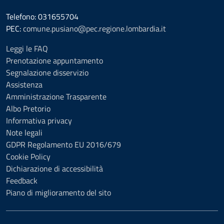
Telefono: 031655704
PEC:
comune.pusiano@pec.regione.lombardia.it
Leggi le FAQ
Prenotazione appuntamento
Segnalazione disservizio
Assistenza
Amministrazione Trasparente
Albo Pretorio
Informativa privacy
Note legali
GDPR Regolamento EU 2016/679
Cookie Policy
Dichiarazione di accessibilità
Feedback
Piano di miglioramento del sito