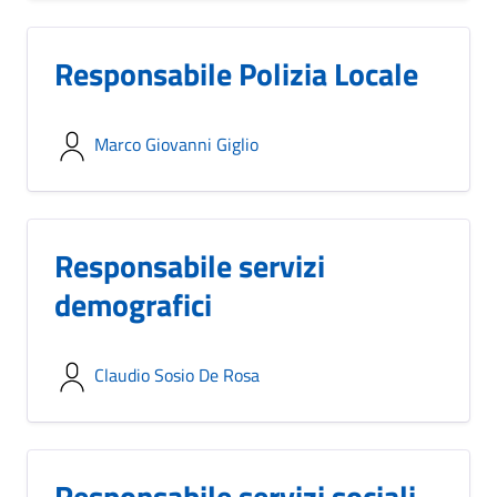
Responsabile Polizia Locale
Marco Giovanni Giglio
Responsabile servizi
demografici
Claudio Sosio De Rosa
Responsabile servizi sociali