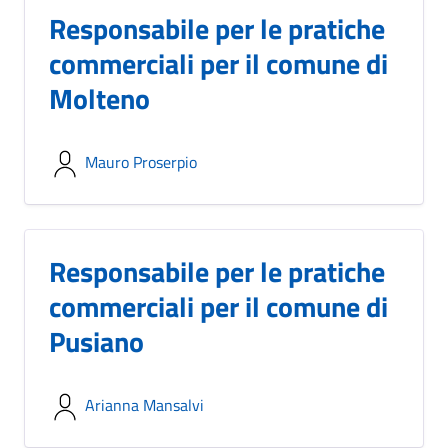
Responsabile per le pratiche
commerciali per il comune di
Molteno
Mauro Proserpio
Responsabile per le pratiche
commerciali per il comune di
Pusiano
Arianna Mansalvi