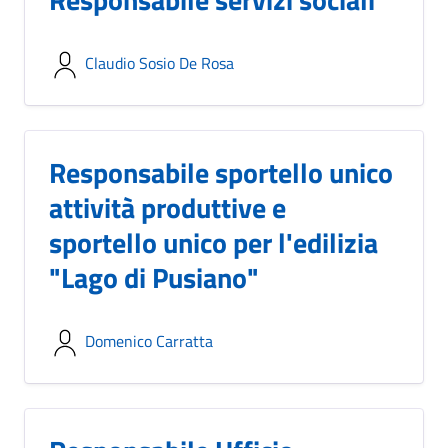
Claudio Sosio De Rosa
Responsabile sportello unico
attività produttive e
sportello unico per l'edilizia
"Lago di Pusiano"
Domenico Carratta