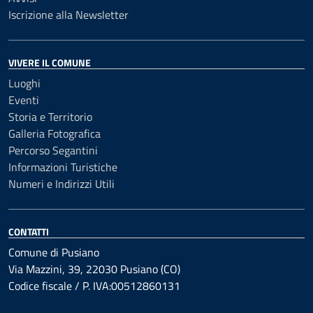
Iscrizione alla Newsletter
VIVERE IL COMUNE
Luoghi
Eventi
Storia e Territorio
Galleria Fotografica
Percorso Segantini
Informazioni Turistiche
Numeri e Indirizzi Utili
CONTATTI
Comune di Pusiano
Via Mazzini, 39, 22030 Pusiano (CO)
Codice fiscale / P. IVA:00512860131