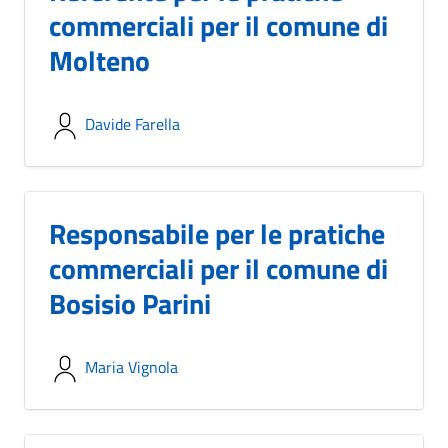
commerciali per il comune di
Molteno
Davide Farella
Responsabile per le pratiche
commerciali per il comune di
Bosisio Parini
Maria Vignola