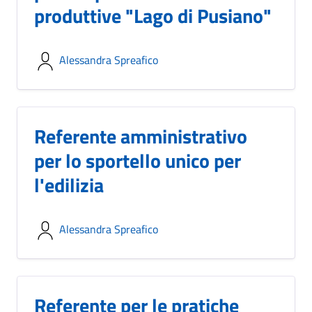
produttive "Lago di Pusiano"
Alessandra Spreafico
Referente amministrativo
per lo sportello unico per
l'edilizia
Alessandra Spreafico
Referente per le pratiche