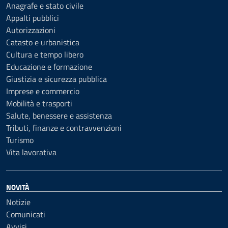
Anagrafe e stato civile
Appalti pubblici
Autorizzazioni
Catasto e urbanistica
Cultura e tempo libero
Educazione e formazione
Giustizia e sicurezza pubblica
Imprese e commercio
Mobilità e trasporti
Salute, benessere e assistenza
Tributi, finanze e contravvenzioni
Turismo
Vita lavorativa
NOVITÀ
Notizie
Comunicati
Avvisi