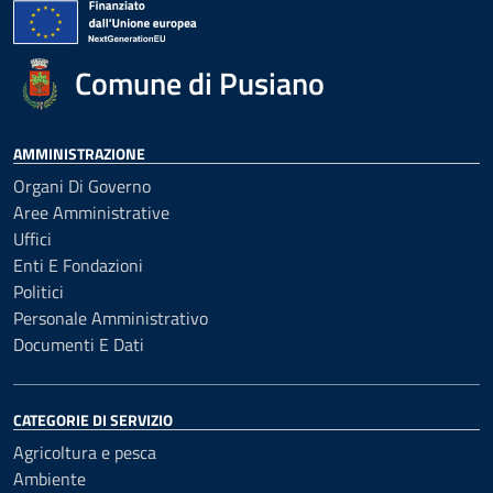
Comune di Pusiano
AMMINISTRAZIONE
Organi Di Governo
Aree Amministrative
Uffici
Enti E Fondazioni
Politici
Personale Amministrativo
Documenti E Dati
CATEGORIE DI SERVIZIO
Agricoltura e pesca
Ambiente