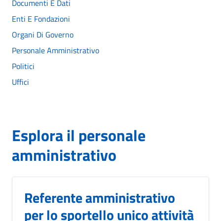
Documenti E Dati
Enti E Fondazioni
Organi Di Governo
Personale Amministrativo
Politici
Uffici
Esplora il personale
amministrativo
Referente amministrativo
per lo sportello unico attività