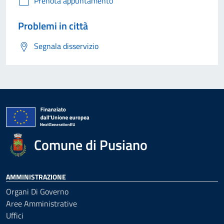
Prenota appuntamento
Problemi in città
Segnala disservizio
Comune di Pusiano
AMMINISTRAZIONE
Organi Di Governo
Aree Amministrative
Uffici