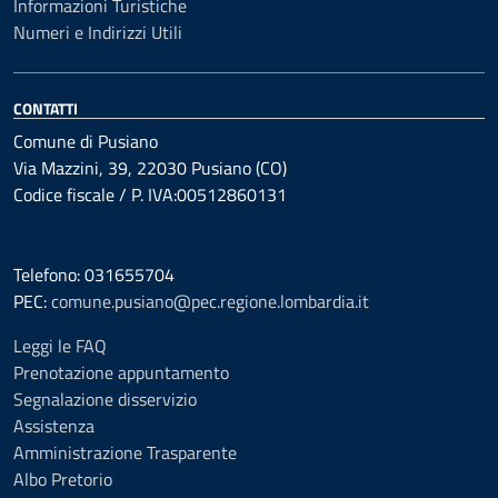
Informazioni Turistiche
Numeri e Indirizzi Utili
CONTATTI
Comune di Pusiano
Via Mazzini, 39, 22030 Pusiano (CO)
Codice fiscale / P. IVA:00512860131
Telefono: 031655704
PEC:
comune.pusiano@pec.regione.lombardia.it
Leggi le FAQ
Prenotazione appuntamento
Segnalazione disservizio
Assistenza
Amministrazione Trasparente
Albo Pretorio