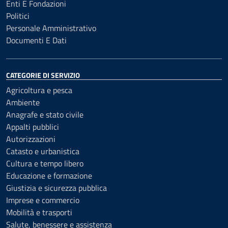
Enti E Fondazioni
Politici
Personale Amministrativo
Documenti E Dati
CATEGORIE DI SERVIZIO
Agricoltura e pesca
Ambiente
Anagrafe e stato civile
Appalti pubblici
Autorizzazioni
Catasto e urbanistica
Cultura e tempo libero
Educazione e formazione
Giustizia e sicurezza pubblica
Imprese e commercio
Mobilità e trasporti
Salute, benessere e assistenza