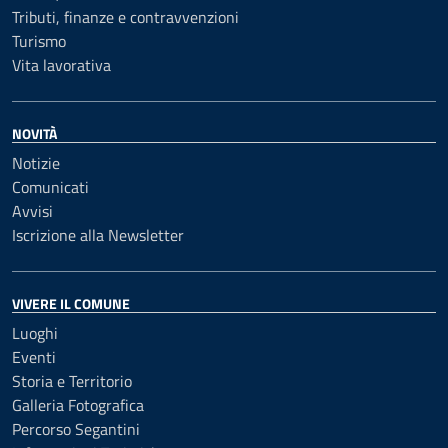
Tributi, finanze e contravvenzioni
Turismo
Vita lavorativa
NOVITÀ
Notizie
Comunicati
Avvisi
Iscrizione alla Newsletter
VIVERE IL COMUNE
Luoghi
Eventi
Storia e Territorio
Galleria Fotografica
Percorso Segantini