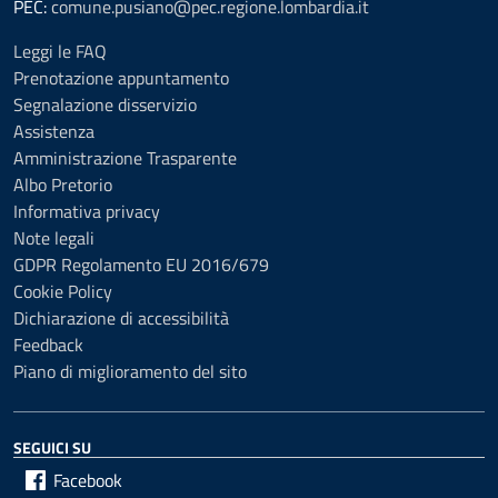
PEC:
comune.pusiano@pec.regione.lombardia.it
Leggi le FAQ
Prenotazione appuntamento
Segnalazione disservizio
Assistenza
Amministrazione Trasparente
Albo Pretorio
Informativa privacy
Note legali
GDPR Regolamento EU 2016/679
Cookie Policy
Dichiarazione di accessibilità
Feedback
Piano di miglioramento del sito
SEGUICI SU
Facebook