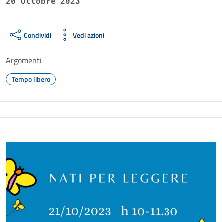
20 Ottobre 2023
Condividi
Vedi azioni
Argomenti
Tempo libero