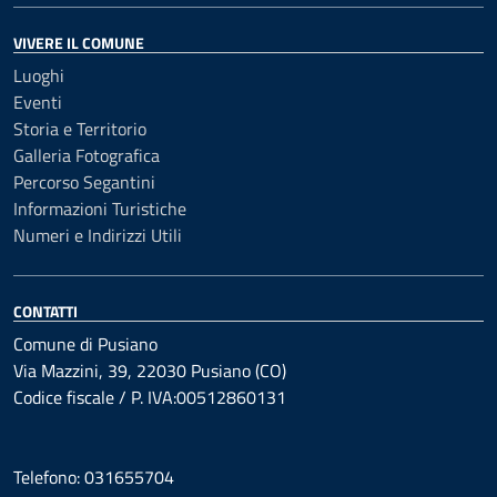
VIVERE IL COMUNE
Luoghi
Eventi
Storia e Territorio
Galleria Fotografica
Percorso Segantini
Informazioni Turistiche
Numeri e Indirizzi Utili
CONTATTI
Comune di Pusiano
Via Mazzini, 39, 22030 Pusiano (CO)
Codice fiscale / P. IVA:00512860131
Telefono: 031655704