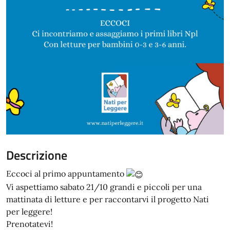
Descrizione
Eccoci al primo appuntamento
Vi aspettiamo sabato 21/10 grandi e piccoli per una
mattinata di letture e per raccontarvi il progetto Nati
per leggere!
Prenotatevi!