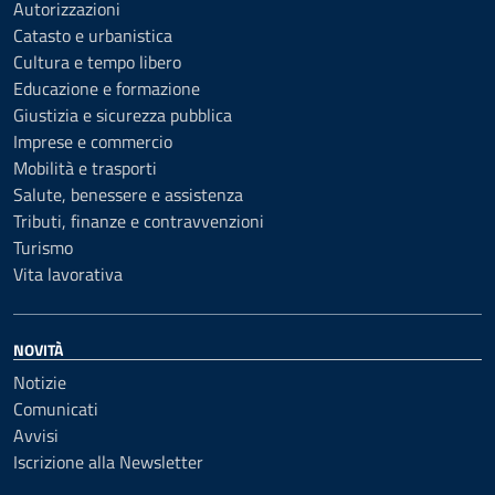
Autorizzazioni
Catasto e urbanistica
Cultura e tempo libero
Educazione e formazione
Giustizia e sicurezza pubblica
Imprese e commercio
Mobilità e trasporti
Salute, benessere e assistenza
Tributi, finanze e contravvenzioni
Turismo
Vita lavorativa
NOVITÀ
Notizie
Comunicati
Avvisi
Iscrizione alla Newsletter