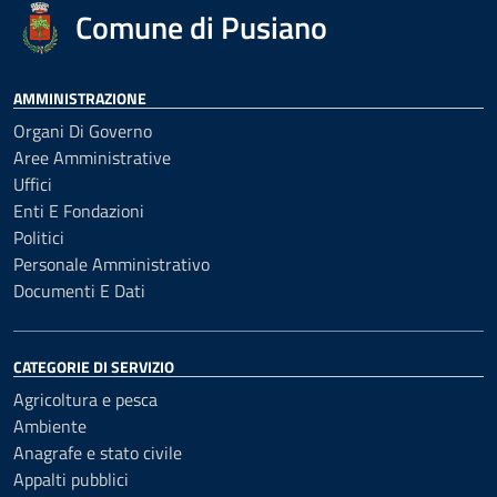
Comune di Pusiano
AMMINISTRAZIONE
Organi Di Governo
Aree Amministrative
Uffici
Enti E Fondazioni
Politici
Personale Amministrativo
Documenti E Dati
CATEGORIE DI SERVIZIO
Agricoltura e pesca
Ambiente
Anagrafe e stato civile
Appalti pubblici