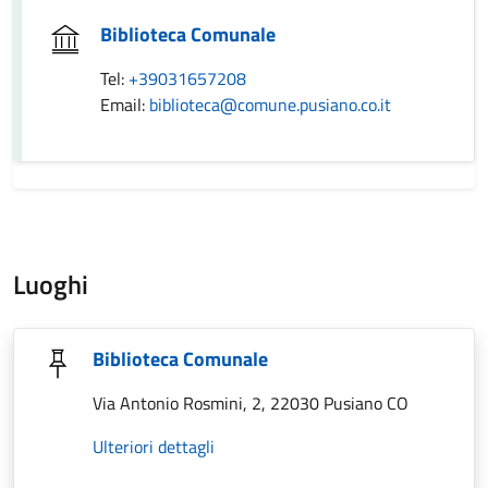
Biblioteca Comunale
Tel:
+39031657208
Email:
biblioteca@comune.pusiano.co.it
Luoghi
Biblioteca Comunale
Via Antonio Rosmini, 2, 22030 Pusiano CO
Ulteriori dettagli