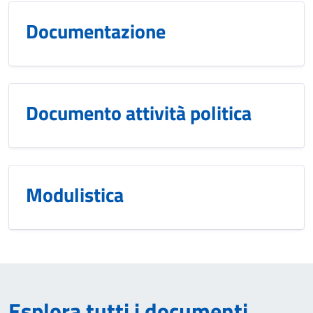
Documentazione
Documento attività politica
Modulistica
Esplora tutti i documenti