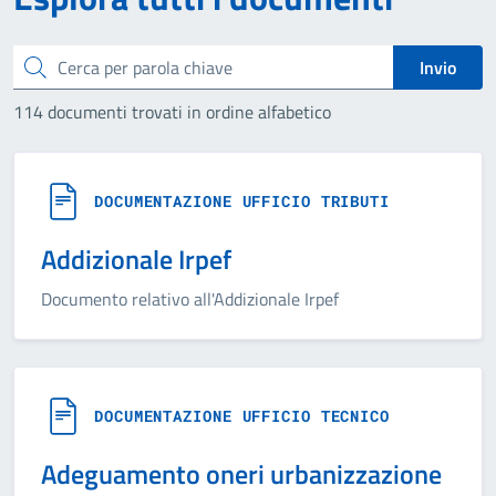
Cerca
Invio
114 documenti trovati in ordine alfabetico
DOCUMENTAZIONE UFFICIO TRIBUTI
Addizionale Irpef
Documento relativo all'Addizionale Irpef
DOCUMENTAZIONE UFFICIO TECNICO
Adeguamento oneri urbanizzazione