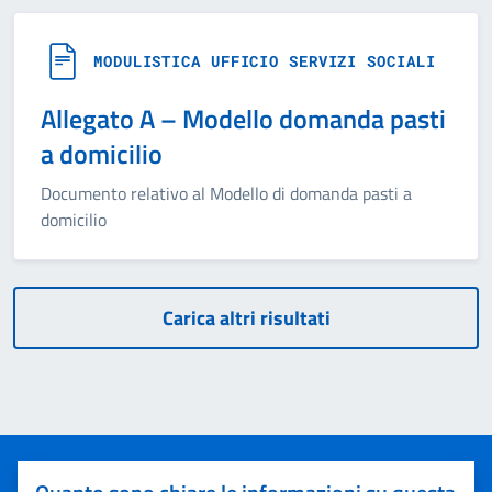
MODULISTICA UFFICIO SERVIZI SOCIALI
Allegato A – Modello domanda pasti
a domicilio
Documento relativo al Modello di domanda pasti a
domicilio
Carica altri risultati