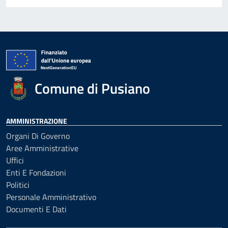
Comune di Pusiano
AMMINISTRAZIONE
Organi Di Governo
Aree Amministrative
Uffici
Enti E Fondazioni
Politici
Personale Amministrativo
Documenti E Dati