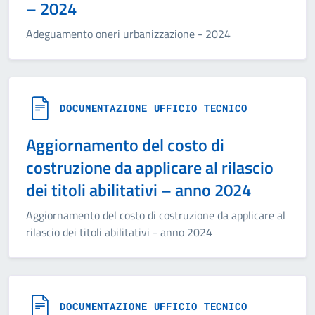
– 2024
Adeguamento oneri urbanizzazione - 2024
DOCUMENTAZIONE UFFICIO TECNICO
Aggiornamento del costo di
costruzione da applicare al rilascio
dei titoli abilitativi – anno 2024
Aggiornamento del costo di costruzione da applicare al
rilascio dei titoli abilitativi - anno 2024
DOCUMENTAZIONE UFFICIO TECNICO