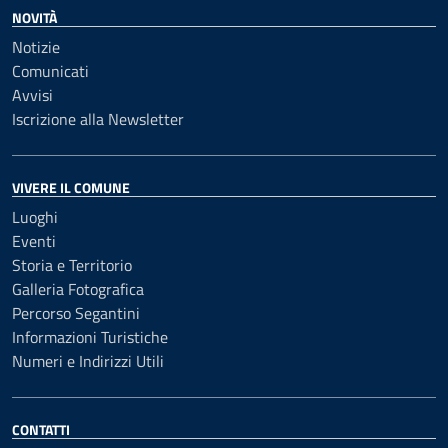
NOVITÀ
Notizie
Comunicati
Avvisi
Iscrizione alla Newsletter
VIVERE IL COMUNE
Luoghi
Eventi
Storia e Territorio
Galleria Fotografica
Percorso Segantini
Informazioni Turistiche
Numeri e Indirizzi Utili
CONTATTI