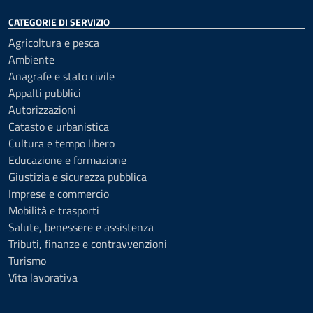
CATEGORIE DI SERVIZIO
Agricoltura e pesca
Ambiente
Anagrafe e stato civile
Appalti pubblici
Autorizzazioni
Catasto e urbanistica
Cultura e tempo libero
Educazione e formazione
Giustizia e sicurezza pubblica
Imprese e commercio
Mobilità e trasporti
Salute, benessere e assistenza
Tributi, finanze e contravvenzioni
Turismo
Vita lavorativa