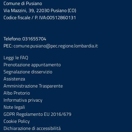
Comune di Pusiano
Via Mazzini, 39, 22030 Pusiano (CO)
Codice fiscale / P. IVA:00512860131
Telefono: 031655704
PEC:
comune.pusiano@pec.regione.lombardia.it
Leggi le FAQ
Prenotazione appuntamento
Segnalazione disservizio
Assistenza
Amministrazione Trasparente
Albo Pretorio
Informativa privacy
Note legali
GDPR Regolamento EU 2016/679
Cookie Policy
Dichiarazione di accessibilità