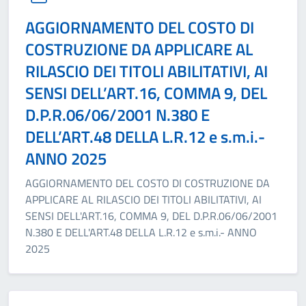
AGGIORNAMENTO DEL COSTO DI
COSTRUZIONE DA APPLICARE AL
RILASCIO DEI TITOLI ABILITATIVI, AI
SENSI DELL’ART.16, COMMA 9, DEL
D.P.R.06/06/2001 N.380 E
DELL’ART.48 DELLA L.R.12 e s.m.i.-
ANNO 2025
AGGIORNAMENTO DEL COSTO DI COSTRUZIONE DA
APPLICARE AL RILASCIO DEI TITOLI ABILITATIVI, AI
SENSI DELL'ART.16, COMMA 9, DEL D.P.R.06/06/2001
N.380 E DELL'ART.48 DELLA L.R.12 e s.m.i.- ANNO
2025