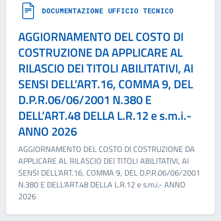
DOCUMENTAZIONE UFFICIO TECNICO
AGGIORNAMENTO DEL COSTO DI
COSTRUZIONE DA APPLICARE AL
RILASCIO DEI TITOLI ABILITATIVI, AI
SENSI DELL’ART.16, COMMA 9, DEL
D.P.R.06/06/2001 N.380 E
DELL’ART.48 DELLA L.R.12 e s.m.i.-
ANNO 2026
AGGIORNAMENTO DEL COSTO DI COSTRUZIONE DA
APPLICARE AL RILASCIO DEI TITOLI ABILITATIVI, AI
SENSI DELL'ART.16, COMMA 9, DEL D.P.R.06/06/2001
N.380 E DELL'ART.48 DELLA L.R.12 e s.m.i.- ANNO
2026