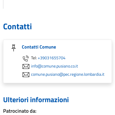
Contatti
Contatti Comune
Tel:
+39031655704
info@comune.pusiano.co.it
comune.pusiano@pec.regione.lombardia.it
Ulteriori informazioni
Patrocinato da: