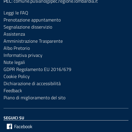
PEC:
comune.pusiano@pec.regione.lombardia.it
Leggi le FAQ
Prenotazione appuntamento
Segnalazione disservizio
Assistenza
Amministrazione Trasparente
Albo Pretorio
Informativa privacy
Note legali
GDPR Regolamento EU 2016/679
Cookie Policy
Dichiarazione di accessibilità
Feedback
Piano di miglioramento del sito
SEGUICI SU
Facebook