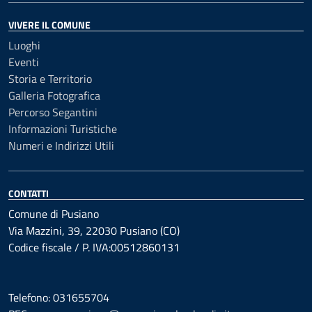
VIVERE IL COMUNE
Luoghi
Eventi
Storia e Territorio
Galleria Fotografica
Percorso Segantini
Informazioni Turistiche
Numeri e Indirizzi Utili
CONTATTI
Comune di Pusiano
Via Mazzini, 39, 22030 Pusiano (CO)
Codice fiscale / P. IVA:00512860131
Telefono: 031655704