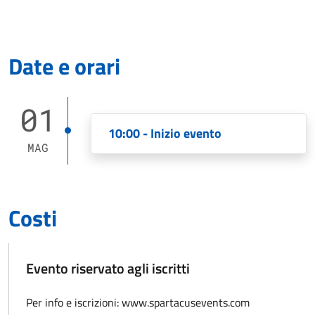
Date e orari
01
10:00 - Inizio evento
MAG
Costi
Evento riservato agli iscritti
Per info e iscrizioni: www.spartacusevents.com