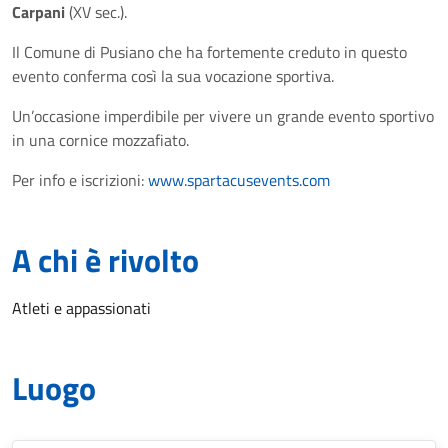
Carpani
(XV sec.).
Il Comune di Pusiano che ha fortemente creduto in questo
evento conferma così la sua vocazione sportiva.
Un’occasione imperdibile per vivere un grande evento sportivo
in una cornice mozzafiato.
Per info e iscrizioni:
www.spartacusevents.com
A chi è rivolto
Atleti e appassionati
Luogo