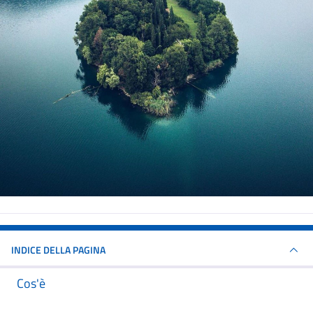
INDICE DELLA PAGINA
Cos'è