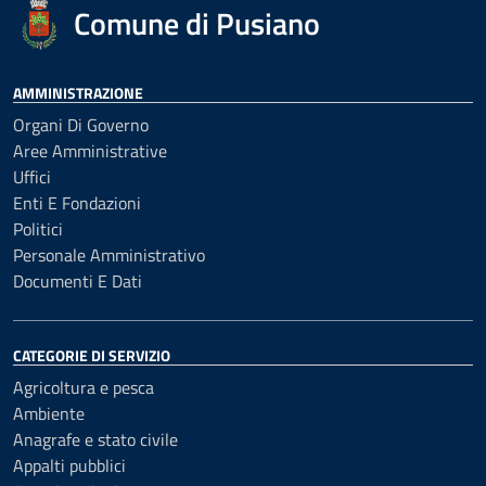
Comune di Pusiano
AMMINISTRAZIONE
Organi Di Governo
Aree Amministrative
Uffici
Enti E Fondazioni
Politici
Personale Amministrativo
Documenti E Dati
CATEGORIE DI SERVIZIO
Agricoltura e pesca
Ambiente
Anagrafe e stato civile
Appalti pubblici