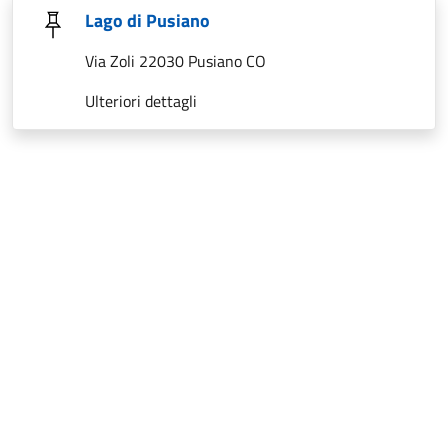
Lago di Pusiano
Via Zoli 22030 Pusiano CO
Ulteriori dettagli