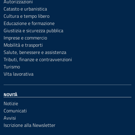
Autorizzazioni
Catasto e urbanistica
Cultura e tempo libero
Educazione e formazione
Giustizia e sicurezza pubblica
Imprese e commercio
Mobilità e trasporti
Salute, benessere e assistenza
Tributi, finanze e contravvenzioni
Turismo
Vita lavorativa
NOVITÀ
Notizie
Comunicati
Avvisi
Iscrizione alla Newsletter