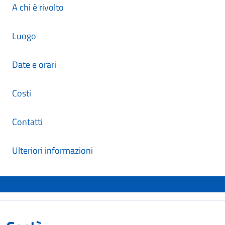
A chi è rivolto
Luogo
Date e orari
Costi
Contatti
Ulteriori informazioni