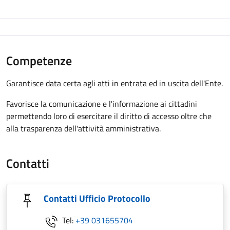
Competenze
Garantisce data certa agli atti in entrata ed in uscita dell'Ente.
Favorisce la comunicazione e l'informazione ai cittadini
permettendo loro di esercitare il diritto di accesso oltre che
alla trasparenza dell'attività amministrativa.
Contatti
Contatti Ufficio Protocollo
Tel:
+39 031655704