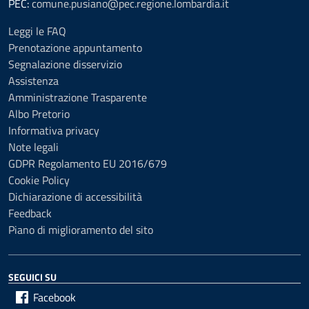
PEC:
comune.pusiano@pec.regione.lombardia.it
Leggi le FAQ
Prenotazione appuntamento
Segnalazione disservizio
Assistenza
Amministrazione Trasparente
Albo Pretorio
Informativa privacy
Note legali
GDPR Regolamento EU 2016/679
Cookie Policy
Dichiarazione di accessibilità
Feedback
Piano di miglioramento del sito
SEGUICI SU
Facebook