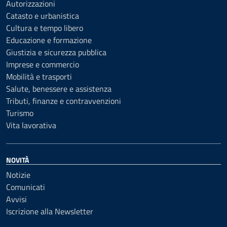
Autorizzazioni
Catasto e urbanistica
Cultura e tempo libero
Educazione e formazione
Giustizia e sicurezza pubblica
Imprese e commercio
Mobilità e trasporti
Salute, benessere e assistenza
Tributi, finanze e contravvenzioni
Turismo
Vita lavorativa
NOVITÀ
Notizie
Comunicati
Avvisi
Iscrizione alla Newsletter