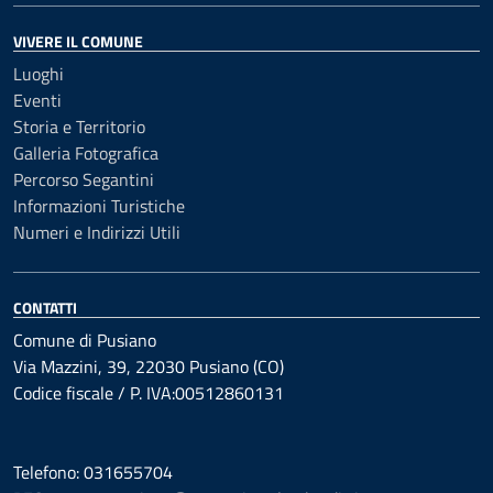
VIVERE IL COMUNE
Luoghi
Eventi
Storia e Territorio
Galleria Fotografica
Percorso Segantini
Informazioni Turistiche
Numeri e Indirizzi Utili
CONTATTI
Comune di Pusiano
Via Mazzini, 39, 22030 Pusiano (CO)
Codice fiscale / P. IVA:00512860131
Telefono: 031655704