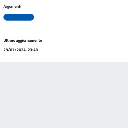
Argomenti
Uffici comunali
Ultimo aggiornamento
29/07/2024, 23:43