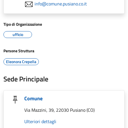
info@comune.pusiano.co.it
Tipo di Organizzazione
ufficio
Persone Struttura
Eleonora Crepella
Sede Principale
Comune
Via Mazzini, 39, 22030 Pusiano (CO)
Ulteriori dettagli