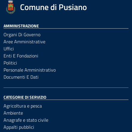
Comune di Pusiano
AMMINISTRAZIONE
Organi Di Governo
Aree Amministrative
Uffici
Enti E Fondazioni
Politici
Personale Amministrativo
Documenti E Dati
CATEGORIE DI SERVIZIO
Agricoltura e pesca
Ambiente
Anagrafe e stato civile
Appalti pubblici