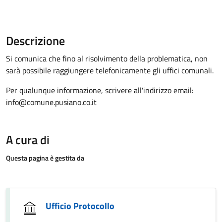
Descrizione
Si comunica che fino al risolvimento della problematica, non
sarà possibile raggiungere telefonicamente gli uffici comunali.
Per qualunque informazione, scrivere all'indirizzo email:
info@comune.pusiano.co.it
A cura di
Questa pagina è gestita da
Ufficio Protocollo