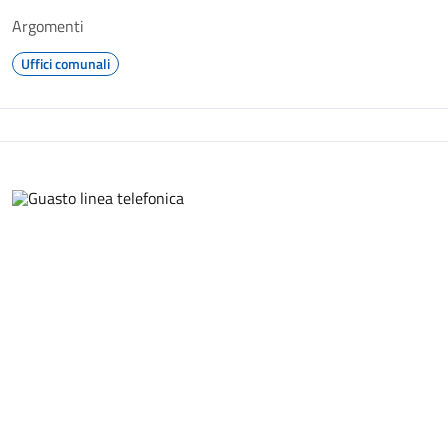
Argomenti
Uffici comunali