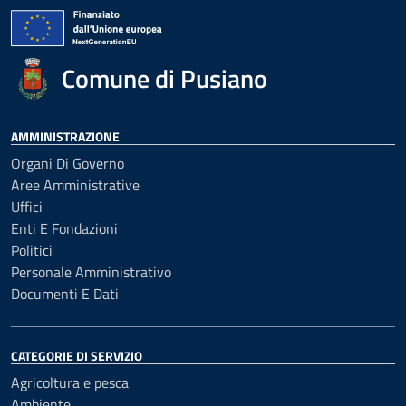
Comune di Pusiano
AMMINISTRAZIONE
Organi Di Governo
Aree Amministrative
Uffici
Enti E Fondazioni
Politici
Personale Amministrativo
Documenti E Dati
CATEGORIE DI SERVIZIO
Agricoltura e pesca
Ambiente