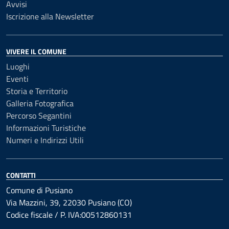
Avvisi
Iscrizione alla Newsletter
VIVERE IL COMUNE
Luoghi
Eventi
Storia e Territorio
Galleria Fotografica
Percorso Segantini
Informazioni Turistiche
Numeri e Indirizzi Utili
CONTATTI
Comune di Pusiano
Via Mazzini, 39, 22030 Pusiano (CO)
Codice fiscale / P. IVA:00512860131