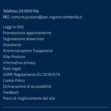
Telefono: 031655704
PEC:
comune.pusiano@pec.regione.lombardia.it
Leggi le FAQ
Prenotazione appuntamento
Segnalazione disservizio
Assistenza
Amministrazione Trasparente
Albo Pretorio
Informativa privacy
Note legali
GDPR Regolamento EU 2016/679
Cookie Policy
Dichiarazione di accessibilità
Feedback
Piano di miglioramento del sito