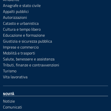
Anagrafe e stato civile
Appalti pubblici
Autorizzazioni
Catasto e urbanistica
Cultura e tempo libero
Educazione e formazione
Giustizia e sicurezza pubblica
Imprese e commercio
Mobilità e trasporti
Salute, benessere e assistenza
Tributi, finanze e contravvenzioni
Turismo
Vita lavorativa
NOVITÀ
Notizie
Comunicati