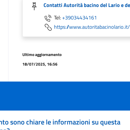
Contatti Autorità bacino del Lario e de
Tel:
+39034434161
https://www.autoritabacinolario.it/
Ultimo aggiornamento
18/07/2025, 16:56
to sono chiare le informazioni su questa