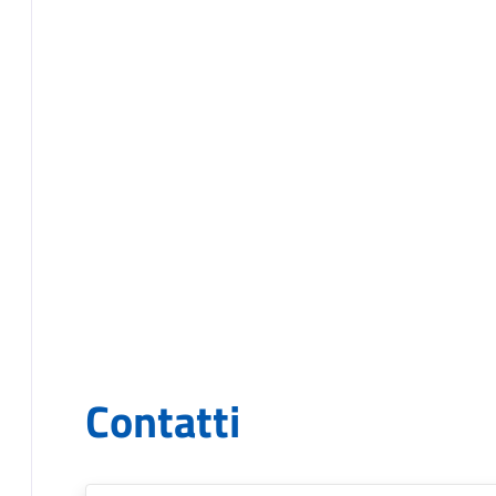
Contatti