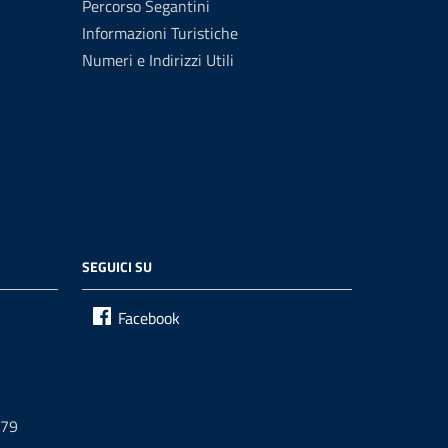
Percorso Segantini
Informazioni Turistiche
Numeri e Indirizzi Utili
SEGUICI SU
Facebook
679