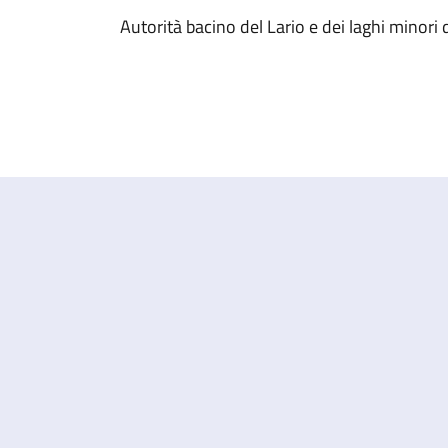
Autorità bacino del Lario e dei laghi minor