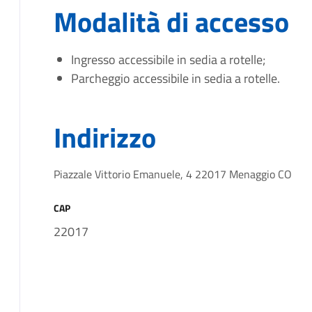
Modalità di accesso
Ingresso accessibile in sedia a rotelle;
Parcheggio accessibile in sedia a rotelle.
Indirizzo
Piazzale Vittorio Emanuele, 4 22017 Menaggio CO
CAP
22017