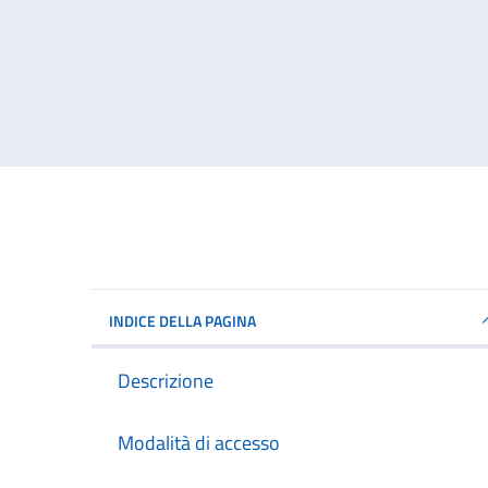
INDICE DELLA PAGINA
Descrizione
Modalità di accesso