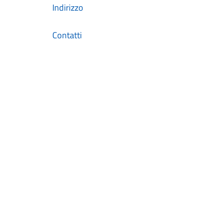
Indirizzo
Contatti