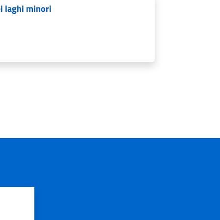
i laghi minori