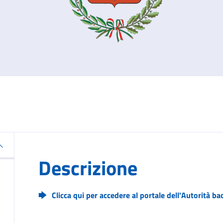
Descrizione
Clicca qui per accedere al portale dell'Autorità ba