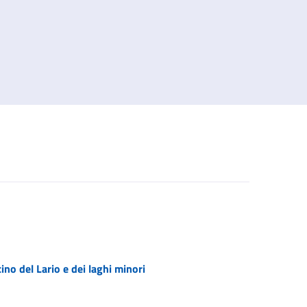
cino del Lario e dei laghi minori