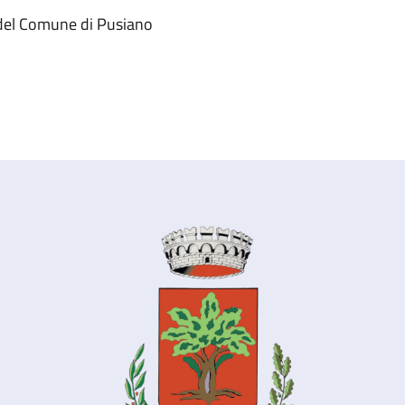
i del Comune di Pusiano