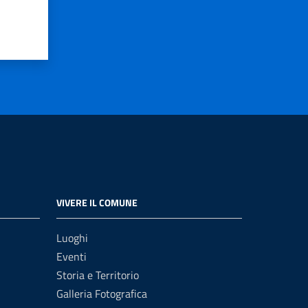
VIVERE IL COMUNE
Luoghi
Eventi
Storia e Territorio
Galleria Fotografica