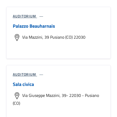
AUDITORIUM
Palazzo Beauharnais
Via Mazzini, 39 Pusiano (CO) 22030
AUDITORIUM
Sala civica
Via Giuseppe Mazzini, 39- 22030 - Pusiano
(CO)