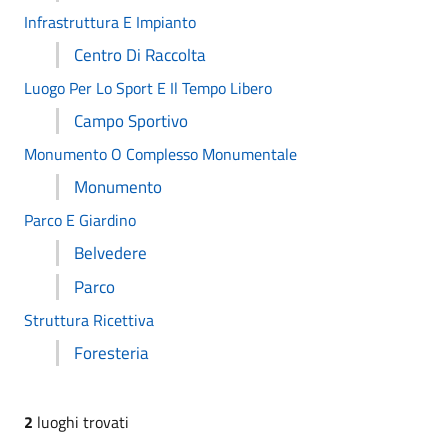
Infrastruttura E Impianto
Centro Di Raccolta
Luogo Per Lo Sport E Il Tempo Libero
Campo Sportivo
Monumento O Complesso Monumentale
Monumento
Parco E Giardino
Belvedere
Parco
Struttura Ricettiva
Foresteria
2
luoghi trovati