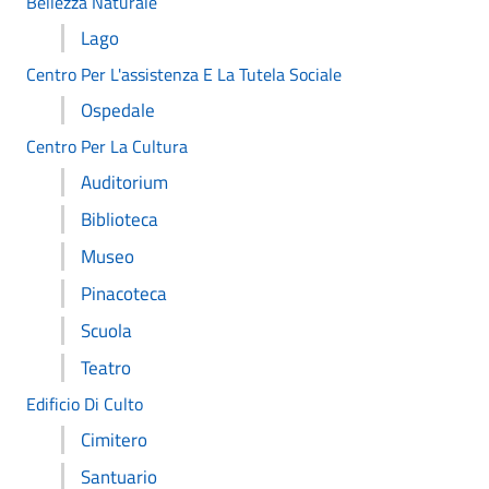
Bellezza Naturale
Lago
Centro Per L'assistenza E La Tutela Sociale
Ospedale
Centro Per La Cultura
Auditorium
Biblioteca
Museo
Pinacoteca
Scuola
Teatro
Edificio Di Culto
Cimitero
Santuario