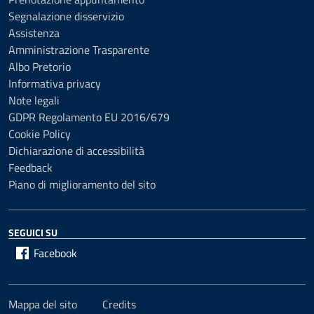
Segnalazione disservizio
Assistenza
Amministrazione Trasparente
Albo Pretorio
Informativa privacy
Note legali
GDPR Regolamento EU 2016/679
Cookie Policy
Dichiarazione di accessibilità
Feedback
Piano di miglioramento del sito
SEGUICI SU
Facebook
Mappa del sito
Credits