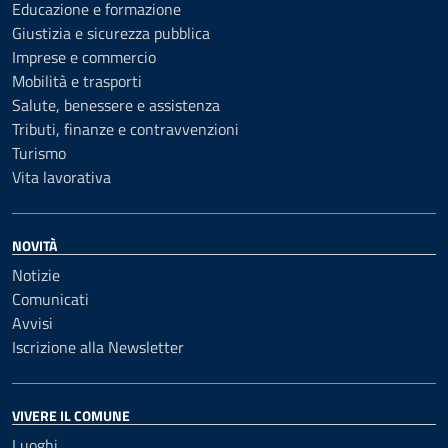
Educazione e formazione
Giustizia e sicurezza pubblica
Imprese e commercio
Mobilità e trasporti
Salute, benessere e assistenza
Tributi, finanze e contravvenzioni
Turismo
Vita lavorativa
NOVITÀ
Notizie
Comunicati
Avvisi
Iscrizione alla Newsletter
VIVERE IL COMUNE
Luoghi