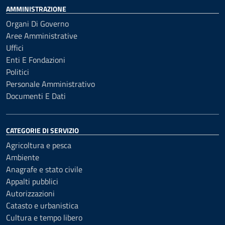
AMMINISTRAZIONE
Organi Di Governo
Aree Amministrative
Uffici
Enti E Fondazioni
Politici
Personale Amministrativo
Documenti E Dati
CATEGORIE DI SERVIZIO
Agricoltura e pesca
Ambiente
Anagrafe e stato civile
Appalti pubblici
Autorizzazioni
Catasto e urbanistica
Cultura e tempo libero