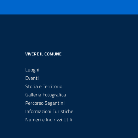
VIVERE IL COMUNE
Luoghi
Eventi
Storia e Territorio
Galleria Fotografica
Percorso Segantini
Informazioni Turistiche
Numeri e Indirizzi Utili