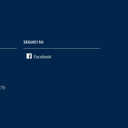
SEGUICI SU
Facebook
679