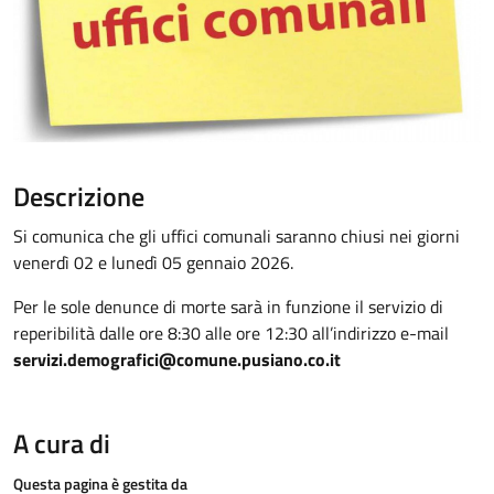
Descrizione
Si comunica che gli uffici comunali saranno chiusi nei giorni
venerdì 02 e lunedì 05 gennaio 2026.
Per le sole denunce di morte sarà in funzione il servizio di
reperibilità dalle ore 8:30 alle ore 12:30 all’indirizzo e-mail
servizi.demografici@comune.pusiano.co.it
A cura di
Questa pagina è gestita da