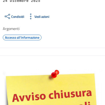
24 Dicembre 2025
Condividi
Vedi azioni
Argomenti
Accesso all'informazione