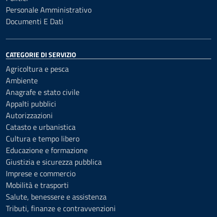
Personale Amministrativo
Documenti E Dati
CATEGORIE DI SERVIZIO
Agricoltura e pesca
Ambiente
Anagrafe e stato civile
Appalti pubblici
Autorizzazioni
Catasto e urbanistica
Cultura e tempo libero
Educazione e formazione
Giustizia e sicurezza pubblica
Imprese e commercio
Mobilità e trasporti
Salute, benessere e assistenza
Tributi, finanze e contravvenzioni