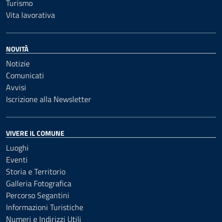
Turismo
Vita lavorativa
NOVITÀ
Notizie
Comunicati
Avvisi
Iscrizione alla Newsletter
VIVERE IL COMUNE
Luoghi
Eventi
Storia e Territorio
Galleria Fotografica
Percorso Segantini
Informazioni Turistiche
Numeri e Indirizzi Utili