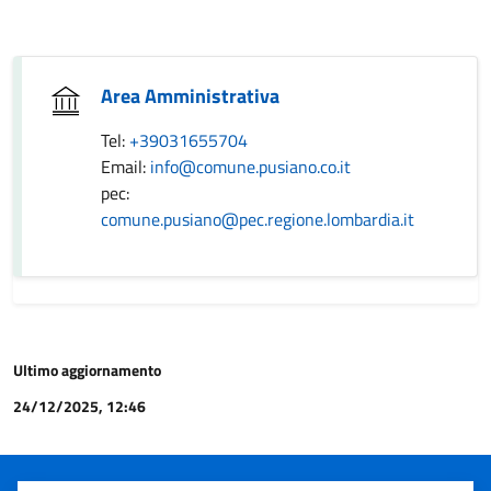
Area Amministrativa
Tel:
+39031655704
Email:
info@comune.pusiano.co.it
pec:
comune.pusiano@pec.regione.lombardia.it
Ultimo aggiornamento
24/12/2025, 12:46