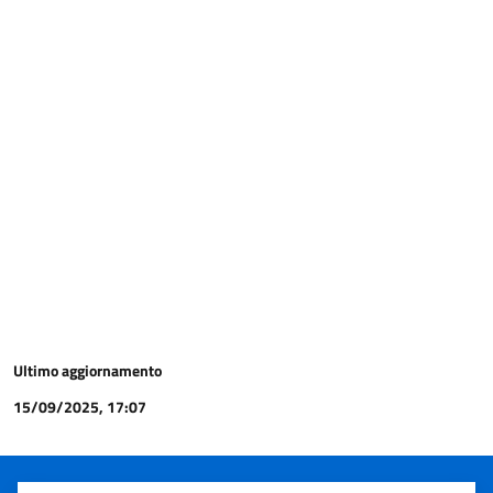
Ultimo aggiornamento
15/09/2025, 17:07