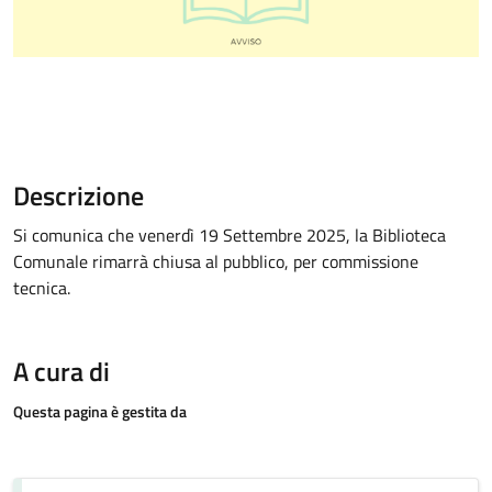
Descrizione
Si comunica che venerdì 19 Settembre 2025, la Biblioteca
Comunale rimarrà chiusa al pubblico, per commissione
tecnica.
A cura di
Questa pagina è gestita da