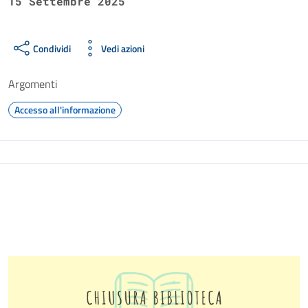
15 Settembre 2025
Condividi
Vedi azioni
Argomenti
Accesso all'informazione