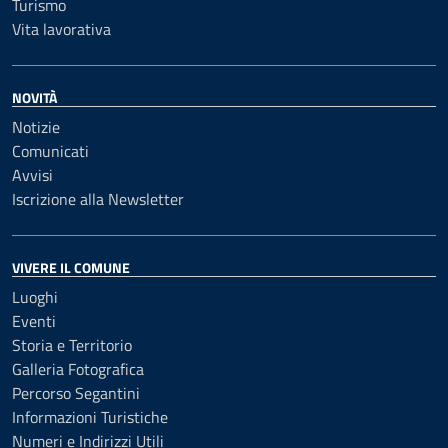
Turismo
Vita lavorativa
NOVITÀ
Notizie
Comunicati
Avvisi
Iscrizione alla Newsletter
VIVERE IL COMUNE
Luoghi
Eventi
Storia e Territorio
Galleria Fotografica
Percorso Segantini
Informazioni Turistiche
Numeri e Indirizzi Utili