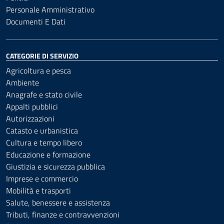
Personale Amministrativo
Documenti E Dati
CATEGORIE DI SERVIZIO
Agricoltura e pesca
Ambiente
Anagrafe e stato civile
Appalti pubblici
Autorizzazioni
Catasto e urbanistica
Cultura e tempo libero
Educazione e formazione
Giustizia e sicurezza pubblica
Imprese e commercio
Mobilità e trasporti
Salute, benessere e assistenza
Tributi, finanze e contravvenzioni