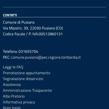
CONTATTI
Comune di Pusiano
Via Mazzini, 39, 22030 Pusiano (CO)
Codice fiscale / P. IVA:00512860131
Telefono: 031655704
PEC:
comune.pusiano@pec.regione.lombardia.it
Leggi le FAQ
Prenotazione appuntamento
Segnalazione disservizio
Assistenza
Amministrazione Trasparente
Albo Pretorio
Informativa privacy
Note legali