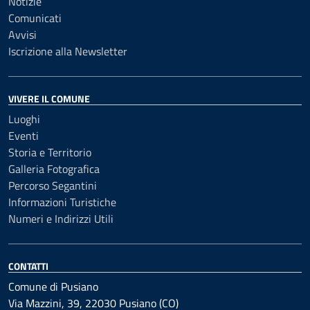
Notizie
Comunicati
Avvisi
Iscrizione alla Newsletter
VIVERE IL COMUNE
Luoghi
Eventi
Storia e Territorio
Galleria Fotografica
Percorso Segantini
Informazioni Turistiche
Numeri e Indirizzi Utili
CONTATTI
Comune di Pusiano
Via Mazzini, 39, 22030 Pusiano (CO)