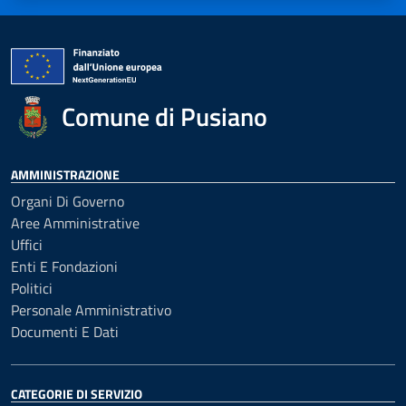
Comune di Pusiano
AMMINISTRAZIONE
Organi Di Governo
Aree Amministrative
Uffici
Enti E Fondazioni
Politici
Personale Amministrativo
Documenti E Dati
CATEGORIE DI SERVIZIO