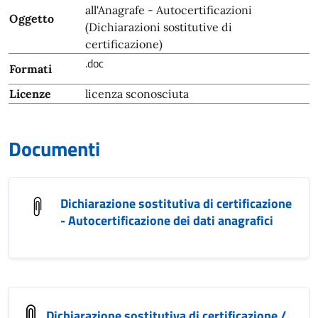
all'Anagrafe - Autocertificazioni
Oggetto
(Dichiarazioni sostitutive di
certificazione)
.doc
Formati
Licenze
licenza sconosciuta
Documenti
Dichiarazione sostitutiva di certificazione
- Autocertificazione dei dati anagrafici
Dichiarazione sostitutiva di certificazione /