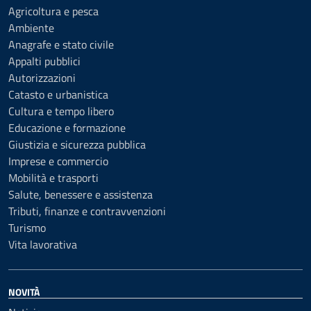
Agricoltura e pesca
Ambiente
Anagrafe e stato civile
Appalti pubblici
Autorizzazioni
Catasto e urbanistica
Cultura e tempo libero
Educazione e formazione
Giustizia e sicurezza pubblica
Imprese e commercio
Mobilità e trasporti
Salute, benessere e assistenza
Tributi, finanze e contravvenzioni
Turismo
Vita lavorativa
NOVITÀ