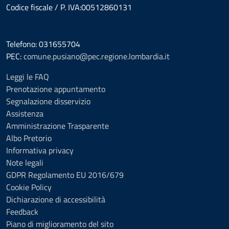
Codice fiscale / P. IVA:00512860131
Telefono: 031655704
PEC:
comune.pusiano@pec.regione.lombardia.it
Leggi le FAQ
Prenotazione appuntamento
Segnalazione disservizio
Assistenza
Amministrazione Trasparente
Albo Pretorio
Informativa privacy
Note legali
GDPR Regolamento EU 2016/679
Cookie Policy
Dichiarazione di accessibilità
Feedback
Piano di miglioramento del sito