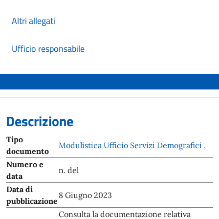
Altri allegati
Ufficio responsabile
Descrizione
Tipo
Modulistica Ufficio Servizi Demografici
,
documento
Numero e
n. del
data
Data di
8 Giugno 2023
pubblicazione
Consulta la documentazione relativa