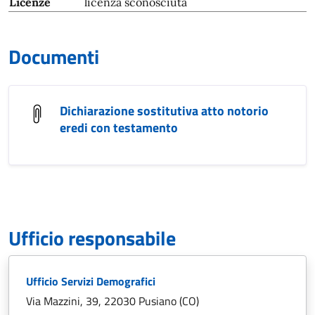
Licenze
licenza sconosciuta
Documenti
Dichiarazione sostitutiva atto notorio
eredi con testamento
Ufficio responsabile
Ufficio Servizi Demografici
Via Mazzini, 39, 22030 Pusiano (CO)