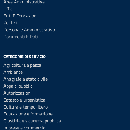
Aree Amministrative
Uffici
Enti E Fondazioni
Politici
Personale Amministrativo
Documenti E Dati
CATEGORIE DI SERVIZIO
Agricoltura e pesca
Ambiente
Anagrafe e stato civile
Appalti pubblici
Autorizzazioni
Catasto e urbanistica
Cultura e tempo libero
Educazione e formazione
Giustizia e sicurezza pubblica
Imprese e commercio