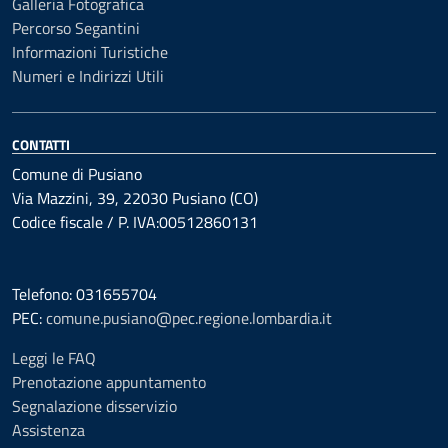
Galleria Fotografica
Percorso Segantini
Informazioni Turistiche
Numeri e Indirizzi Utili
CONTATTI
Comune di Pusiano
Via Mazzini, 39, 22030 Pusiano (CO)
Codice fiscale / P. IVA:00512860131
Telefono: 031655704
PEC:
comune.pusiano@pec.regione.lombardia.it
Leggi le FAQ
Prenotazione appuntamento
Segnalazione disservizio
Assistenza