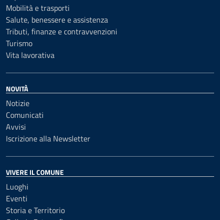
Mobilità e trasporti
Salute, benessere e assistenza
Tributi, finanze e contravvenzioni
Turismo
Vita lavorativa
NOVITÀ
Notizie
Comunicati
Avvisi
Iscrizione alla Newsletter
VIVERE IL COMUNE
Luoghi
Eventi
Storia e Territorio