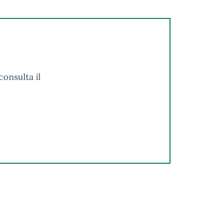
consulta il