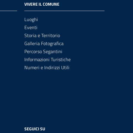
VIVERE IL COMUNE
Luoghi
Eventi
Storia e Territorio
Galleria Fotografica
Percorso Segantini
Informazioni Turistiche
Numeri e Indirizzi Utili
SEGUICI SU