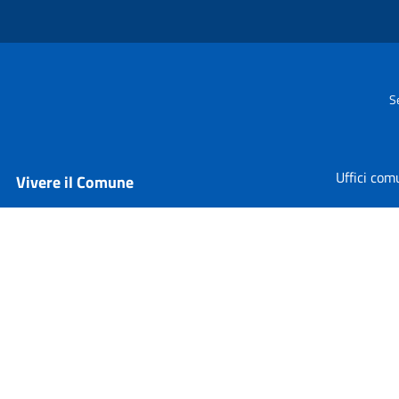
S
Uffici com
Vivere il Comune